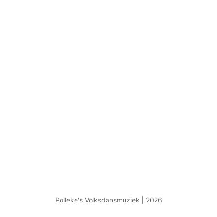
Polleke's Volksdansmuziek | 2026