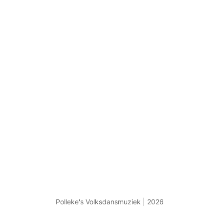
Polleke's Volksdansmuziek | 2026