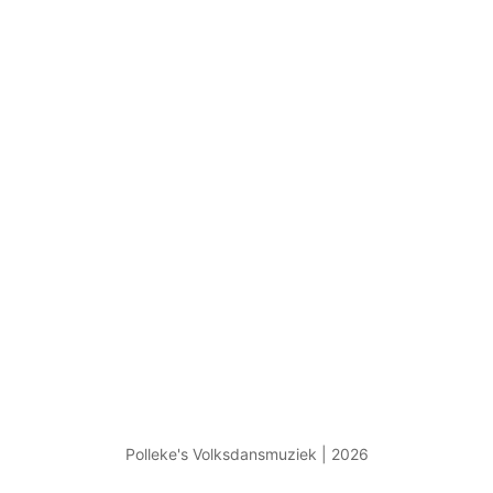
Polleke's Volksdansmuziek | 2026