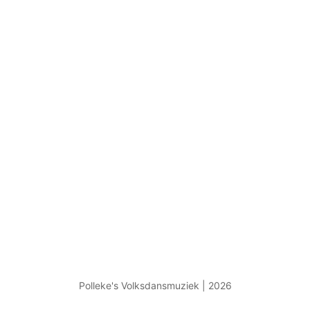
Polleke's Volksdansmuziek | 2026