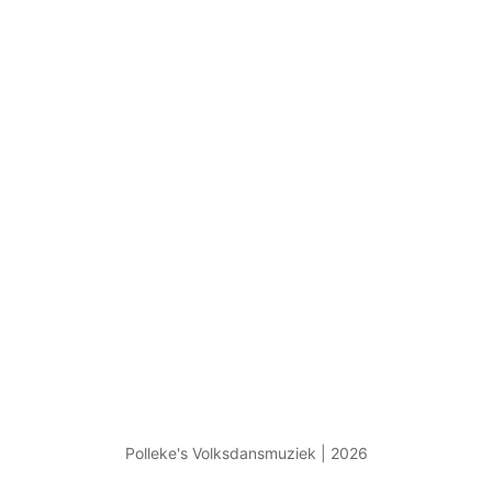
Polleke's Volksdansmuziek | 2026