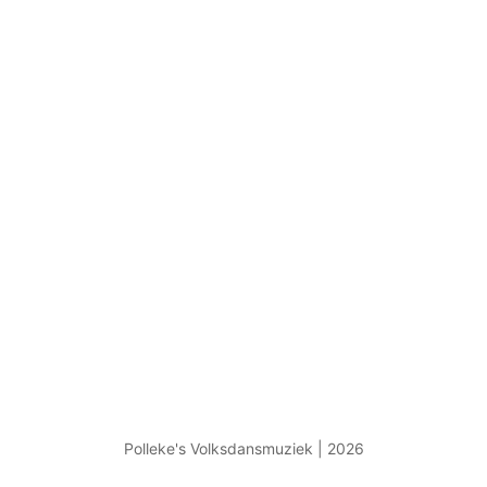
Polleke's Volksdansmuziek | 2026