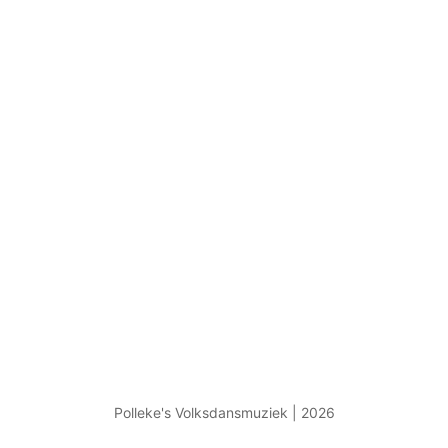
Polleke's Volksdansmuziek | 2026